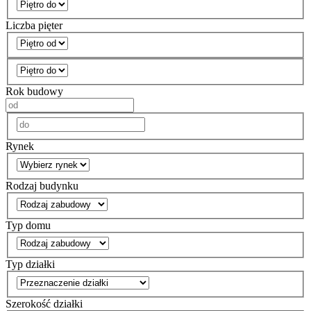
Liczba pięter
Rok budowy
Rynek
Rodzaj budynku
Typ domu
Typ działki
Szerokość działki