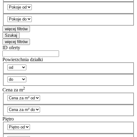
więcej filtrów
Szukaj
więcej filtrów
ID oferty
Powierzchnia działki
2
Cena za m
Piętro