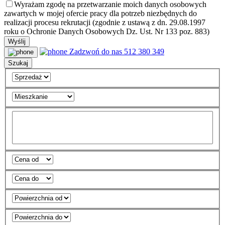
Wyrażam zgodę na przetwarzanie moich danych osobowych
zawartych w mojej ofercie pracy dla potrzeb niezbędnych do
realizacji procesu rekrutacji (zgodnie z ustawą z dn. 29.08.1997
roku o Ochronie Danych Osobowych Dz. Ust. Nr 133 poz. 883)
Zadzwoń do nas
512 380 349
Szukaj