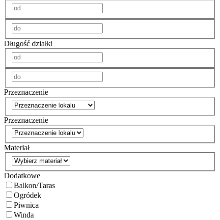
Długość działki
Przeznaczenie
Przeznaczenie
Materiał
Dodatkowe
Balkon/Taras
Ogródek
Piwnica
Winda