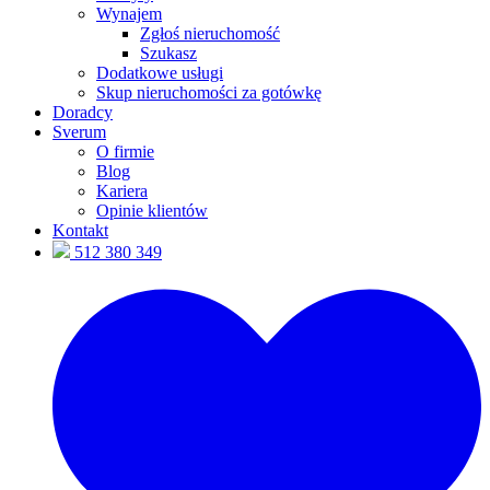
Wynajem
Zgłoś nieruchomość
Szukasz
Dodatkowe usługi
Skup nieruchomości za gotówkę
Doradcy
Sverum
O firmie
Blog
Kariera
Opinie klientów
Kontakt
512 380 349