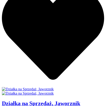
Działka na Sprzedaż, Jaworznik