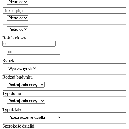
Liczba pięter
Rok budowy
Rynek
Rodzaj budynku
Typ domu
Typ działki
Szerokość działki