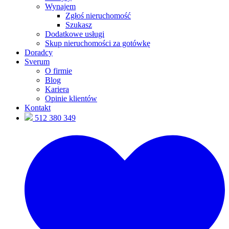
Wynajem
Zgłoś nieruchomość
Szukasz
Dodatkowe usługi
Skup nieruchomości za gotówkę
Doradcy
Sverum
O firmie
Blog
Kariera
Opinie klientów
Kontakt
512 380 349