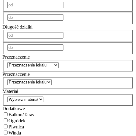
Długość działki
Przeznaczenie
Przeznaczenie
Materiał
Dodatkowe
Balkon/Taras
Ogródek
Piwnica
Winda