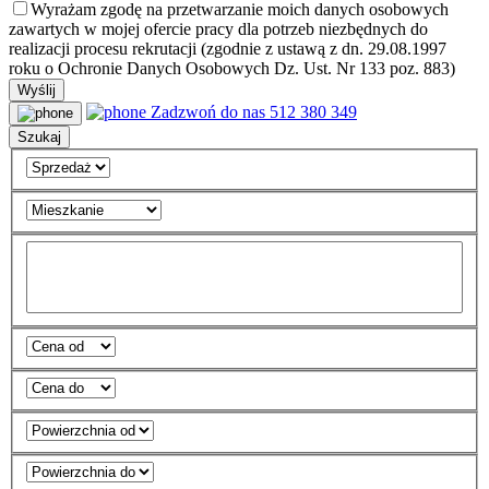
Wyrażam zgodę na przetwarzanie moich danych osobowych
zawartych w mojej ofercie pracy dla potrzeb niezbędnych do
realizacji procesu rekrutacji (zgodnie z ustawą z dn. 29.08.1997
roku o Ochronie Danych Osobowych Dz. Ust. Nr 133 poz. 883)
Zadzwoń do nas
512 380 349
Szukaj