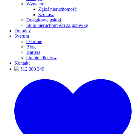
Wynajem
Zgłoś nieruchomość
Szukasz
Dodatkowe usługi
Skup nieruchomości za gotówkę
Doradcy
Sverum
O firmie
Blog
Kariera
Opinie klientów
Kontakt
512 380 349