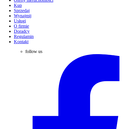
Oferty nieruchomości
Kup
Sprzedaj
Wynajmij
Usługi
O firmie
Doradcy
Regulamin
Kontakt
follow us