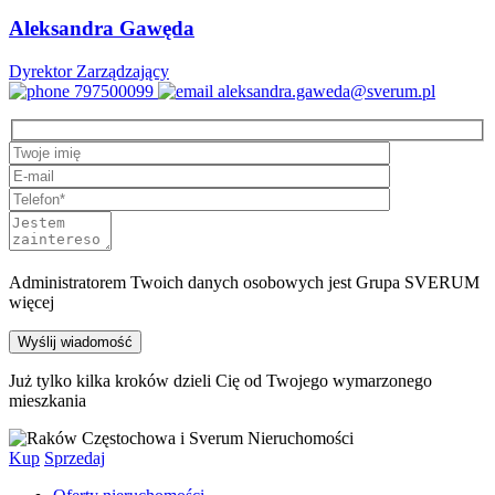
Aleksandra Gawęda
Dyrektor Zarządzający
797500099
aleksandra.gaweda@sverum.pl
Administratorem Twoich danych osobowych jest
Grupa SVERUM
więcej
Już tylko kilka kroków dzieli Cię od Twojego wymarzonego
mieszkania
Kup
Sprzedaj