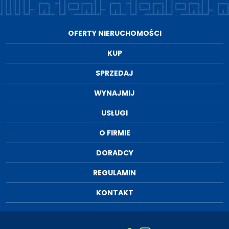
OFERTY NIERUCHOMOŚCI
KUP
SPRZEDAJ
WYNAJMIJ
USŁUGI
O FIRMIE
DORADCY
REGULAMIN
KONTAKT