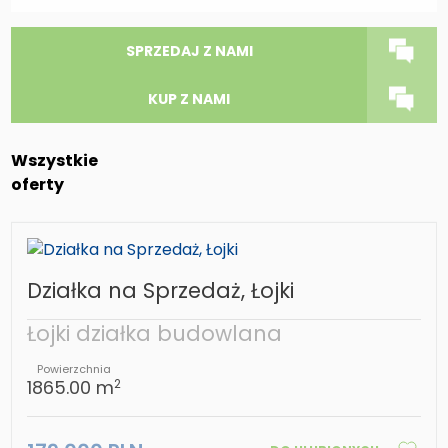
SPRZEDAJ Z NAMI
KUP Z NAMI
Wszystkie
oferty
Działka na Sprzedaż, Łojki
Łojki działka budowlana
Powierzchnia
1865.00 m
2