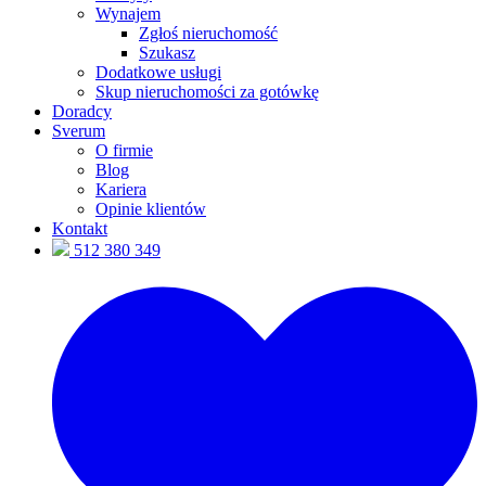
Wynajem
Zgłoś nieruchomość
Szukasz
Dodatkowe usługi
Skup nieruchomości za gotówkę
Doradcy
Sverum
O firmie
Blog
Kariera
Opinie klientów
Kontakt
512 380 349