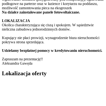
podłogowe na parterze oraz w łazience i korytarzu na poddaszu,
możliwość zamontowania pieca na ekogroszek
Na działce zainstalowane panele fotowoltaiczane.
LOKALIZACJA
Okolica charakteryzująca się ciszą i spokojem. W sąsiedztwie
nieliczna zabudowa jednorodzinnych domów.
Kupujący nie płaci prowizji, wynagrodzenie biura nieruchomości
pokrywa strona sprzedająca.
Udzielamy bezpłatnej pomocy w kredytowaniu nieruchomości.
Zapraszam na prezentację!!
Aleksandra Gawęda
Lokalizacja oferty