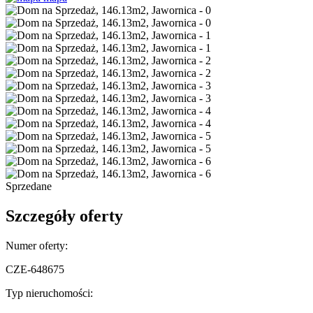
Sprzedane
Szczegóły oferty
Numer oferty:
CZE-648675
Typ nieruchomości: