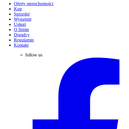
Oferty nieruchomości
Kup
Sprzedaj
Wynajmij
Usługi
O firmie
Doradcy
Regulamin
Kontakt
follow us