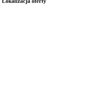
Lokalizacja oferty