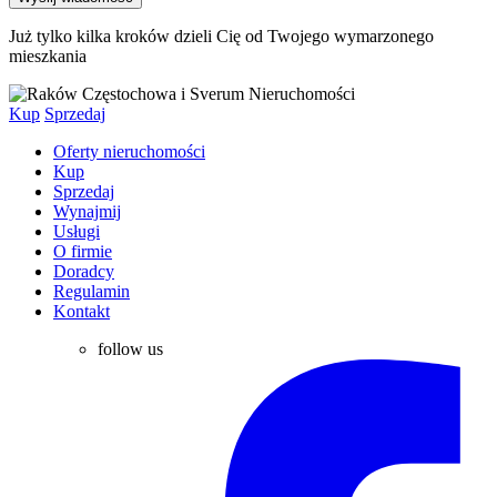
Już tylko kilka kroków dzieli Cię od Twojego wymarzonego
mieszkania
Kup
Sprzedaj
Oferty nieruchomości
Kup
Sprzedaj
Wynajmij
Usługi
O firmie
Doradcy
Regulamin
Kontakt
follow us