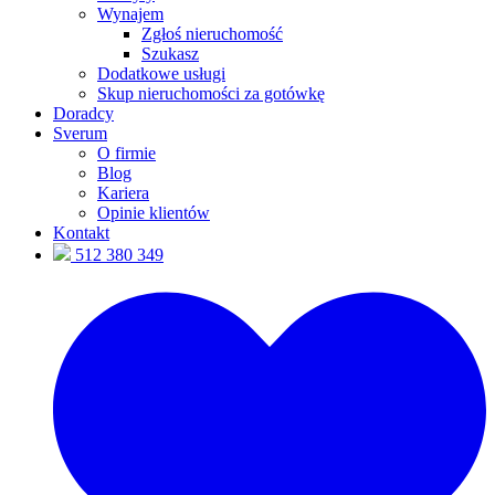
Wynajem
Zgłoś nieruchomość
Szukasz
Dodatkowe usługi
Skup nieruchomości za gotówkę
Doradcy
Sverum
O firmie
Blog
Kariera
Opinie klientów
Kontakt
512 380 349