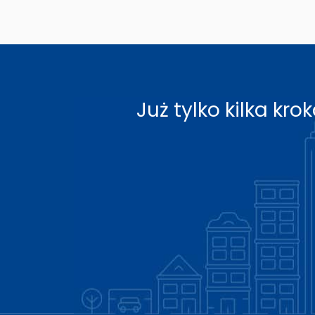
Już tylko kilka k