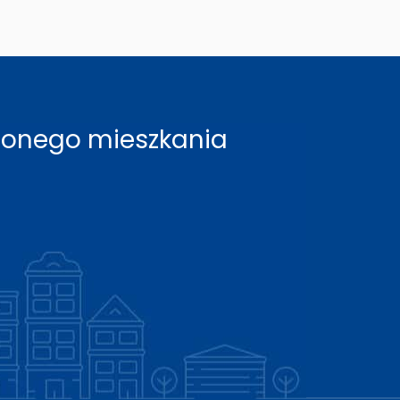
rzonego mieszkania