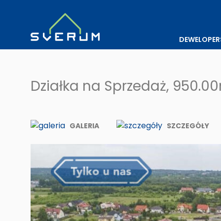
DEWELOPER
Działka na Sprzedaż, 950.0
GALERIA
SZCZEGÓŁY