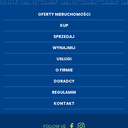
OFERTY NIERUCHOMOŚCI
KUP
SPRZEDAJ
WYNAJMIJ
USŁUGI
O FIRMIE
DORADCY
REGULAMIN
KONTAKT
FOLLOW US