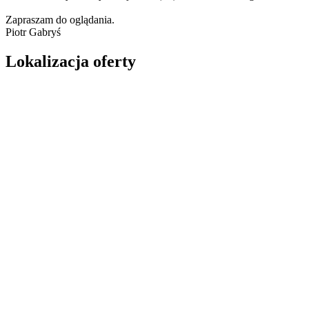
Zapraszam do oglądania.
Piotr Gabryś
Lokalizacja oferty