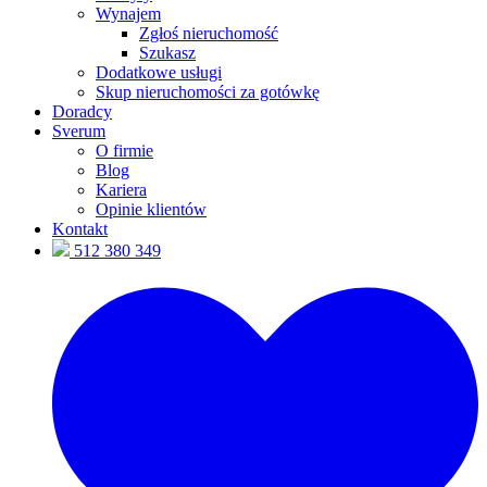
Wynajem
Zgłoś nieruchomość
Szukasz
Dodatkowe usługi
Skup nieruchomości za gotówkę
Doradcy
Sverum
O firmie
Blog
Kariera
Opinie klientów
Kontakt
512 380 349