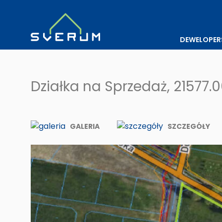
DEWELOPER
Działka na Sprzedaż, 21577
GALERIA
SZCZEGÓŁY