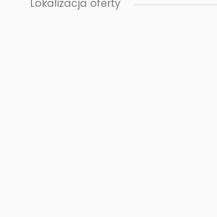
Lokalizacja oferty