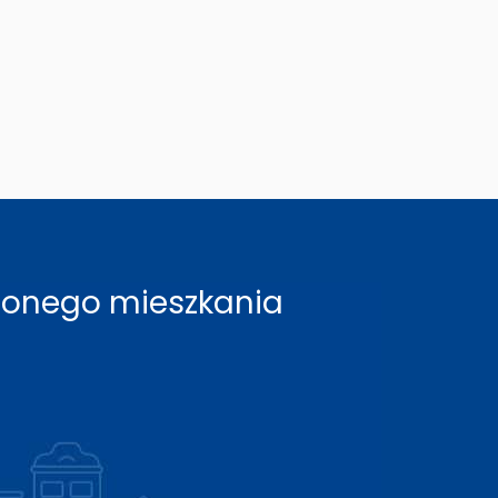
rzonego mieszkania