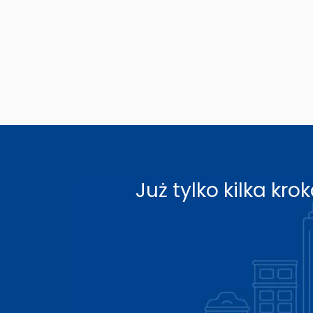
Już tylko kilka k