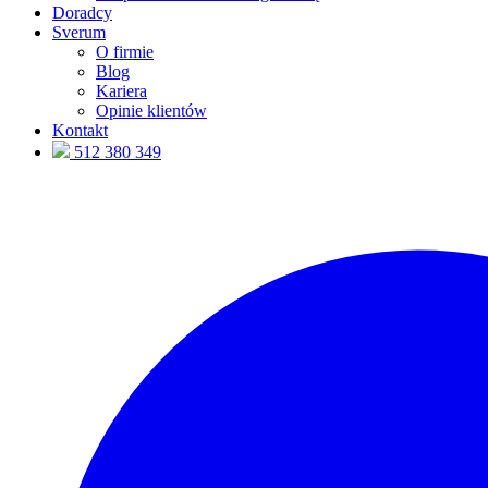
Doradcy
Sverum
O firmie
Blog
Kariera
Opinie klientów
Kontakt
512 380 349