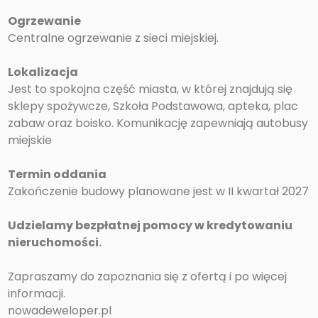
Ogrzewanie
Centralne ogrzewanie z sieci miejskiej.
Lokalizacja
Jest to spokojna część miasta, w której znajdują się
sklepy spożywcze, Szkoła Podstawowa, apteka, plac
zabaw oraz boisko. Komunikację zapewniają autobusy
miejskie
Termin oddania
Zakończenie budowy planowane jest w II kwartał 2027
Udzielamy bezpłatnej pomocy w kredytowaniu
nieruchomości.
Zapraszamy do zapoznania się z ofertą i po więcej
informacji.
nowadeweloper.pl