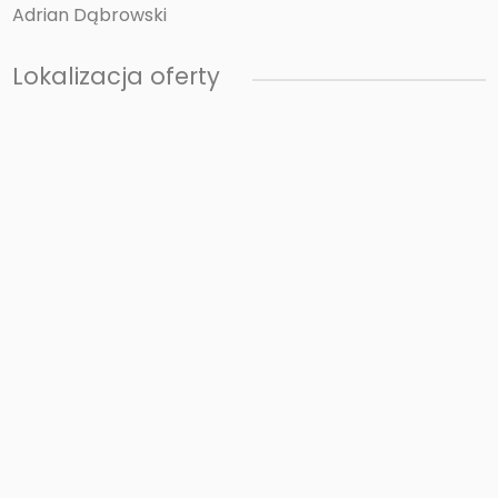
Adrian Dąbrowski
Lokalizacja oferty