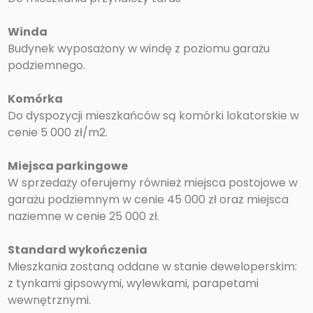
Winda
Budynek wyposażony w windę z poziomu garażu
podziemnego.
Komórka
Do dyspozycji mieszkańców są komórki lokatorskie w
cenie 5 000 zł/m2.
Miejsca parkingowe
W sprzedaży oferujemy również miejsca postojowe w
garażu podziemnym w cenie 45 000 zł oraz miejsca
naziemne w cenie 25 000 zł.
Standard wykończenia
Mieszkania zostaną oddane w stanie deweloperskim:
z tynkami gipsowymi, wylewkami, parapetami
wewnętrznymi.