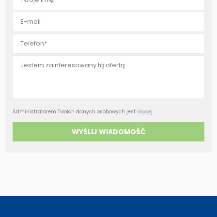
Administratorem Twoich danych osobowych jest
więcej