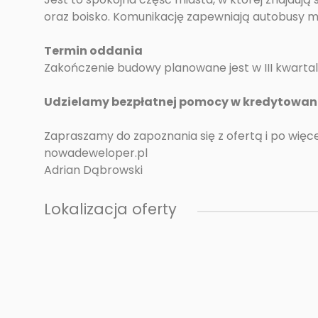
oraz boisko. Komunikację zapewniają autobusy m
Termin oddania
Zakończenie budowy planowane jest w III kwartal
Udzielamy bezpłatnej pomocy w kredytowan
Zapraszamy do zapoznania się z ofertą i po więcej
nowadeweloper.pl
Adrian Dąbrowski
Lokalizacja oferty