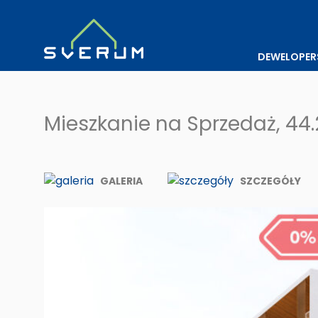
DEWELOPER
Mieszkanie na Sprzedaż, 44
GALERIA
SZCZEGÓŁY