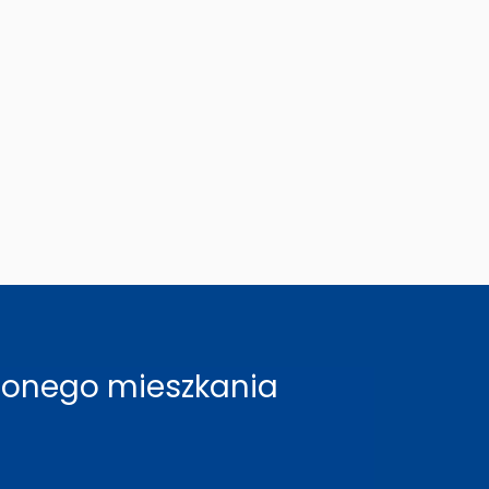
rzonego mieszkania