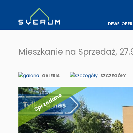
DEWELOPER
Mieszkanie na Sprzedaż, 27
GALERIA
SZCZEGÓŁY
Sprzedane