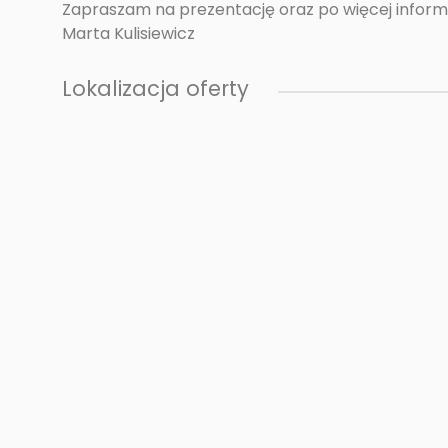
Zapraszam na prezentację oraz po więcej informa
Marta Kulisiewicz
Lokalizacja oferty