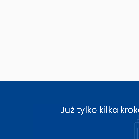
Już tylko kilka k