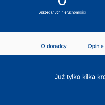
Sprzedanych nieruchomości
O doradcy
Opinie
Już tylko kilka 