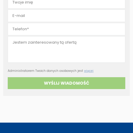
Administratorem Twoich danych osobowych jest
więcej