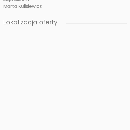
Marta Kulisiewicz
Lokalizacja oferty