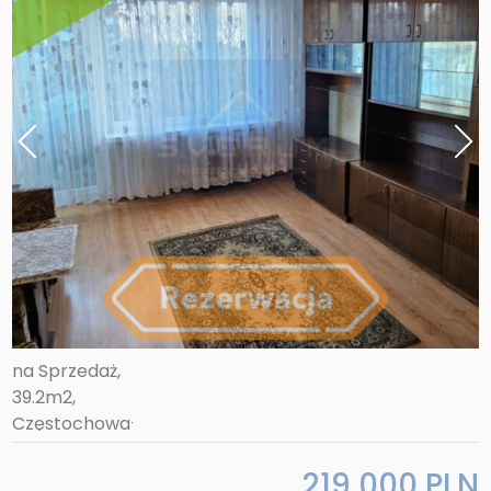
219 000 PLN