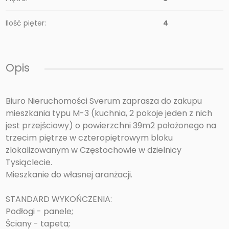
Ilość pięter:
4
Opis
Biuro Nieruchomości Sverum zaprasza do zakupu
mieszkania typu M-3 (kuchnia, 2 pokoje jeden z nich
jest przejściowy) o powierzchni 39m2 położonego na
trzecim piętrze w czteropiętrowym bloku
zlokalizowanym w Częstochowie w dzielnicy
Tysiąclecie.
Mieszkanie do własnej aranżacji.
STANDARD WYKOŃCZENIA:
Podłogi - panele;
Ściany - tapeta;